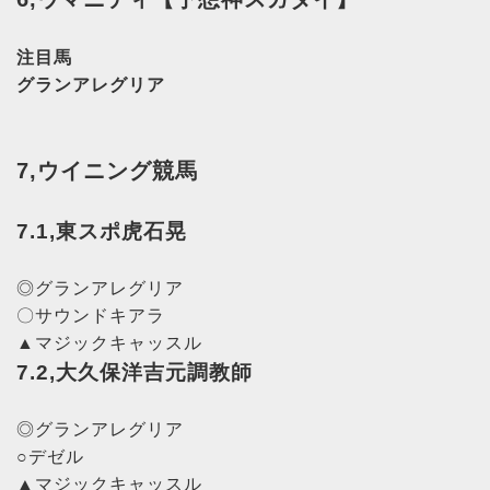
注目馬
グランアレグリア
7,
ウイニング競馬
7.1
,東スポ虎石晃
◎グランアレグリア
〇サウンドキアラ
▲マジックキャッスル
7.2
,大久保洋吉元調教師
◎グランアレグリア
○デゼル
▲マジックキャッスル