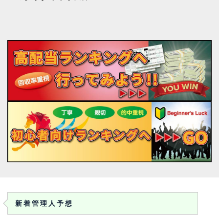
新着管理人予想