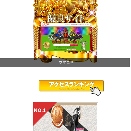
ウマニキ
NO.1