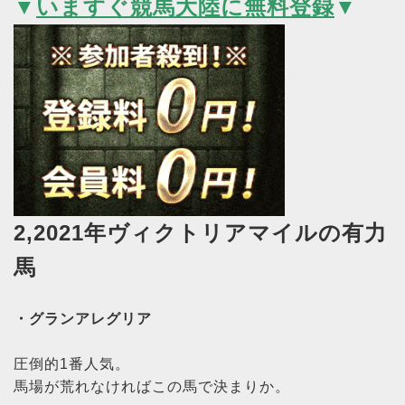
▼
いますぐ競馬大陸に無料登録
▼
2,
2021年
ヴィクトリアマイル
の有力
馬
・グランアレグリア
圧倒的1番人気。
馬場が荒れなければこの馬で決まりか。