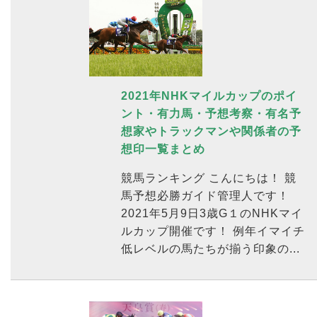
2021年NHKマイルカップのポイ
ント・有力馬・予想考察・有名予
想家やトラックマンや関係者の予
想印一覧まとめ
競馬ランキング こんにちは！ 競
馬予想必勝ガイド管理人です！
2021年5月9日3歳G１のNHKマイ
ルカップ開催です！ 例年イマイチ
低レベルの馬たちが揃う印象の...