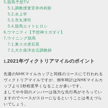
5,競馬予想TV
5.1
,調教捜査官井内利影
5.2,水上学
5.3,
市丸博司
5.4,
競馬エイトヒロシ
6,ウマニティ【予想神スガダイ】
7,ウイニング競馬
7.1
,東スポ虎石晃
7.2
,
大久保洋吉元調教師
2021年
ヴィクトリアマイル
のポイント
1,
先週のNHKマイルカップと同様のコースにて行われる
ヴィクトリアマイルですが、例年時計はNHKマイルカ
ップより1秒程度早くなることが多いです。
ましてや今回のメンバーは強力な先行馬がそろってい
ますのでペースがスローになるということは考えづら
いでしょう。