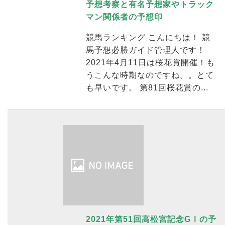
予想考察と有名予想家やトラック
マン関係者の予想印
競馬ランキング こんにちは！ 競
馬予想必勝ガイド管理人です！
2021年4月11日は桜花賞開催！も
うこんな時期なのですね。。とて
も早いです。 第81回桜花賞の...
2021年第51回高松宮記念GⅠの予