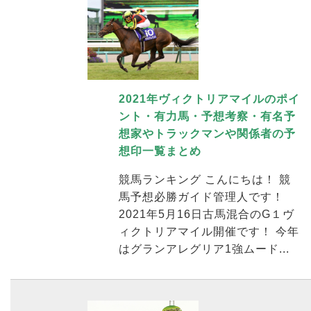
2021年ヴィクトリアマイルのポイ
ント・有力馬・予想考察・有名予
想家やトラックマンや関係者の予
想印一覧まとめ
競馬ランキング こんにちは！ 競
馬予想必勝ガイド管理人です！
2021年5月16日古馬混合のG１ヴ
ィクトリアマイル開催です！ 今年
はグランアレグリア1強ムード...