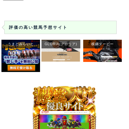
評価の高い競馬予想サイト
うまとみらいと
GLORIA(グロリア)
横綱ダービー