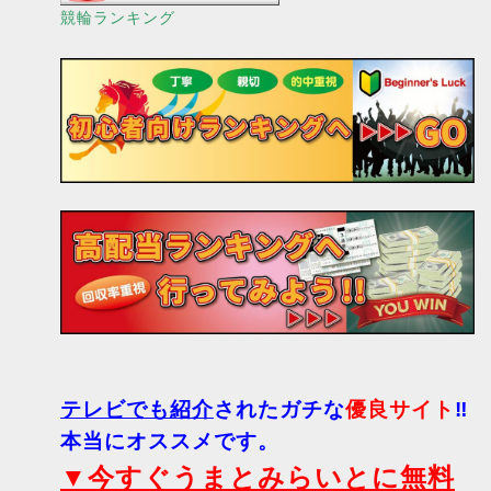
競輪ランキング
テレビでも紹介
されたガチな
優良サイト
‼
本当にオススメです。
▼今
すぐうまとみらいとに無料