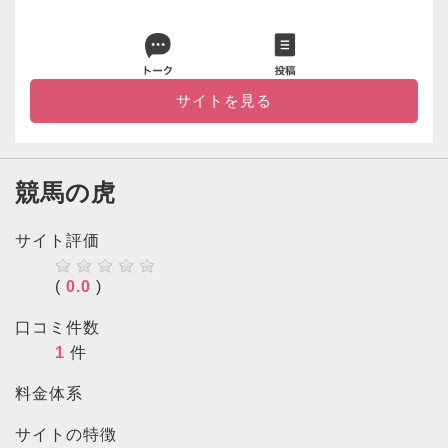
サイトを見る
競馬の虎
サイト評価
(
0.0
)
口コミ件数
1
件
料金体系
サイトの特徴