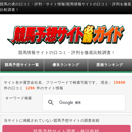
競馬の虎の口コミ・評判・サイト情報/競馬情報サイトの口コミ・評判を徹底
比較調査！
競馬情報サイトの口コミ・評判を徹底比較調査！
競馬予想サイト一覧
優良ランキング
悪徳ランキング
サイト名や運営会社名、フリーワードで検索可能です。 現在：
15606
件の口コミ
1296
件のサイト情報
キーワード検索
当サイトに掲載されていない競馬予想サイトの調査依頼
競馬予想サイト調査・検証依頼