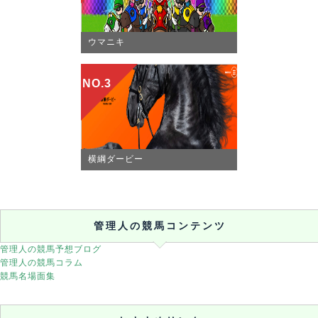
ウマニキ
NO.3
横綱ダービー
管理人の競馬コンテンツ
管理人の競馬予想ブログ
管理人の競馬コラム
競馬名場面集