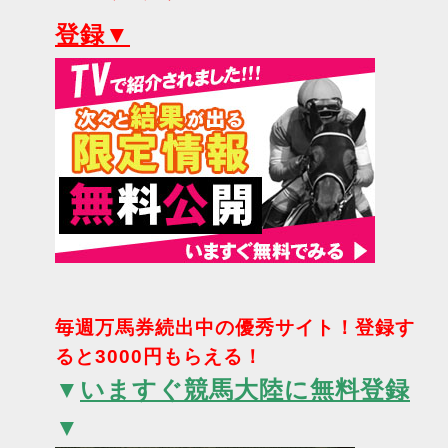
登録
▼
毎週万馬券続出中の優秀サイト！登録す
ると3000円もらえる！
▼
いますぐ競馬大陸に無料登録
▼