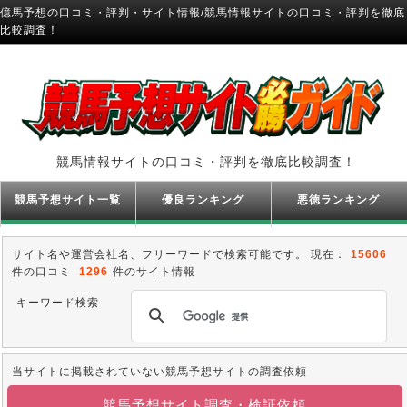
億馬予想の口コミ・評判・サイト情報/競馬情報サイトの口コミ・評判を徹底
比較調査！
競馬情報サイトの口コミ・評判を徹底比較調査！
競馬予想サイト一覧
優良ランキング
悪徳ランキング
サイト名や運営会社名、フリーワードで検索可能です。 現在：
15606
件の口コミ
1296
件のサイト情報
キーワード検索
当サイトに掲載されていない競馬予想サイトの調査依頼
競馬予想サイト調査・検証依頼