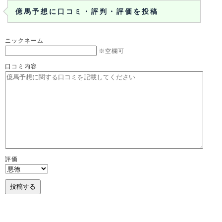
億馬予想に口コミ・評判・評価を投稿
ニックネーム
※空欄可
口コミ内容
評価