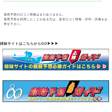
億馬予想の口コミ情報はまだありません。
億馬予想を利用したことがある方は、是非口コミ情報・評判・評価をお
寄せ下さい。
姉妹サイトはこちらからGO▶▶▶