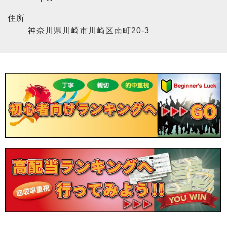
住所
神奈川県川崎市川崎区南町20-3