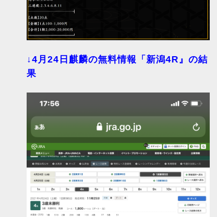
↓4月24日麒麟の無料情報「新潟4R』の結
果