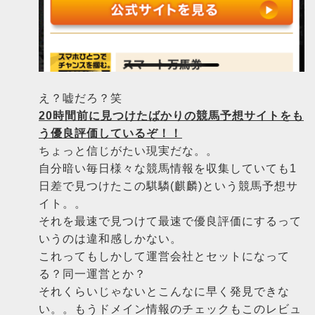
え？嘘だろ？笑
20時間前に見つけたばかりの競馬予想サイトをも
う優良評価しているぞ！！
ちょっと信じがたい現実だな。。
自分暗い毎日様々な競馬情報を収集していても1
日差で見つけたこの騏驎(麒麟)という競馬予想サ
イト。。
それを最速で見つけて最速で優良評価にするって
いうのは違和感しかない。
これってもしかして運営会社とセットになって
る？同一運営とか？
それくらいじゃないとこんなに早く発見できな
い。。もうドメイン情報のチェックもこのレビュ