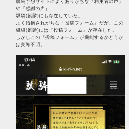
競馬予想サイトによくありがちな『利用者の声』
や『感謝の声』
騏驎(麒麟)にも存在していた。
よく指摘されがちな『投稿フォーム』だが、この
騏驎(麒麟)には『投稿フォーム』が存在した。
しかしこの『投稿フォーム』が機能するかどうか
は実際不明。