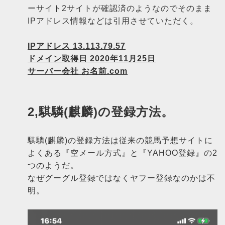
ーサイト2サイトが確認済のようなのでそのまま
IPアドレス情報などは引用させていただく。
IPアドレス 13.113.79.57
ドメイン取得日 2020年11月25日
サーバー会社 お名前.com
2,騏驎(麒麟)の登録方法。
騏驎(麒麟)の登録方法は従来の競馬予想サイトに
よくある『空メール方式』と『YAHOO登録』の2
つのようだ。
なぜグーグル登録ではなくヤフー登録なのかは不
明。