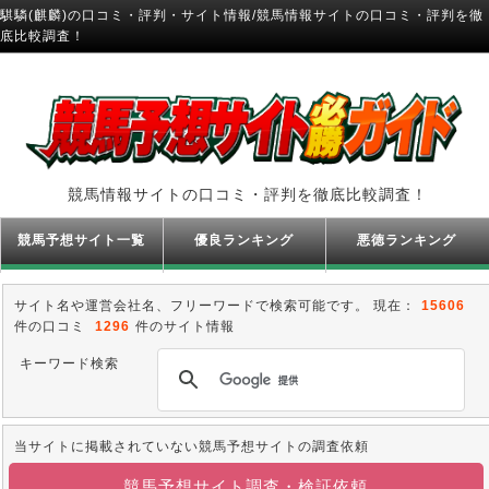
騏驎(麒麟)の口コミ・評判・サイト情報/競馬情報サイトの口コミ・評判を徹
底比較調査！
競馬情報サイトの口コミ・評判を徹底比較調査！
競馬予想サイト一覧
優良ランキング
悪徳ランキング
サイト名や運営会社名、フリーワードで検索可能です。 現在：
15606
件の口コミ
1296
件のサイト情報
キーワード検索
当サイトに掲載されていない競馬予想サイトの調査依頼
競馬予想サイト調査・検証依頼