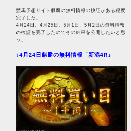
競馬予想サイト麒麟の無料情報の検証がある程度
完了した。
4月24日、4月25日、5月1日、5月2日の無料情報
の検証を完了したのでその結果を公開したいと思
う。
↓4月24日麒麟の無料情報「新潟4R』