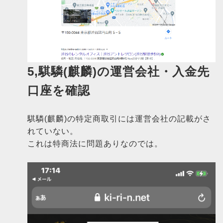
5,騏驎(麒麟)の運営会社・入金先
口座を確認
騏驎(麒麟)の特定商取引には運営会社の記載がさ
れていない。
これは特商法に問題ありなのでは。