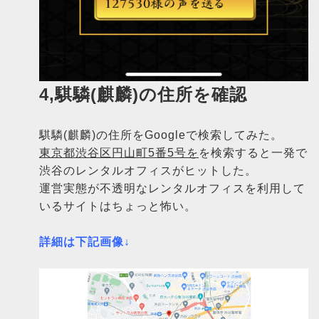
4,騏驎(麒麟)の住所を確認
騏驎(麒麟)の住所をGoogleで検索してみた。
東京都渋谷区円山町5番5号を
を検索すると一発で
渋谷のレンタルオフィスがヒットした。
運営実態が不透明なレンタルオフィスを利用して
いるサイトはちょっと怖い。
詳細は下記画像↓