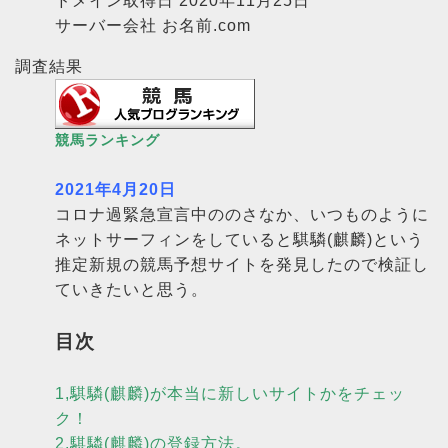
ドメイン取得日 2020年11月25日
サーバー会社 お名前.com
調査結果
競馬ランキング
2021年4月20日
コロナ過緊急宣言中ののさなか、いつものように
ネットサーフィンをしていると騏驎(麒麟)という
推定新規の競馬予想サイトを発見したので検証し
ていきたいと思う。
目次
1,騏驎(麒麟)が本当に新しいサイトかをチェッ
ク！
2,騏驎(麒麟)の登録方法。