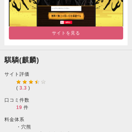
サイトを見る
騏驎(麒麟)
サイト評価
(
3.3
)
口コミ件数
19
件
料金体系
・穴熊