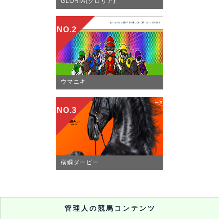
GLORIA(グロリア)
NO.2
ウマニキ
NO.3
横綱ダービー
管理人の競馬コンテンツ