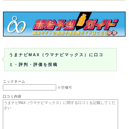
うまナビMAX（ウマナビマックス）に口コ
ミ・評判・評価を投稿
ニックネーム
※空欄可
口コミ内容