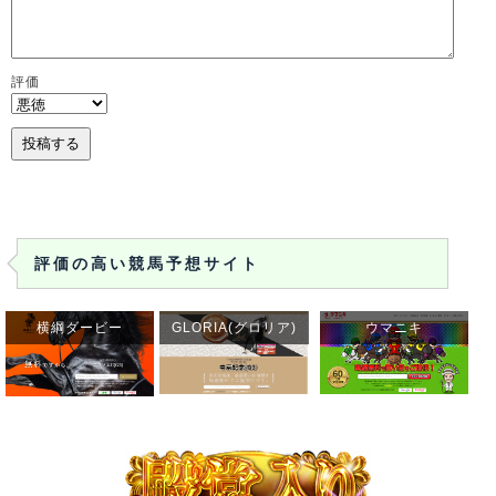
評価
評価の高い競馬予想サイト
横綱ダービー
GLORIA(グロリア)
ウマニキ