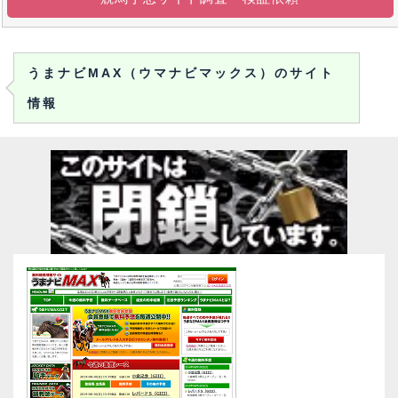
うまナビMAX（ウマナビマックス）のサイト
情報