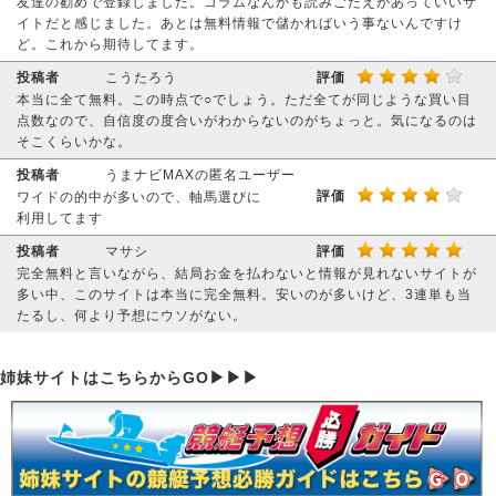
友達の勧めで登録しました。コラムなんかも読みごたえがあっていいサ
イトだと感じました。あとは無料情報で儲かればいう事ないんですけ
ど。これから期待してます。
投稿者
こうたろう
評価
本当に全て無料。この時点で○でしょう。ただ全てが同じような買い目
点数なので、自信度の度合いがわからないのがちょっと。気になるのは
そこくらいかな。
投稿者
うまナビMAXの匿名ユーザー
評価
ワイドの的中が多いので、軸馬選びに
利用してます
投稿者
マサシ
評価
完全無料と言いながら、結局お金を払わないと情報が見れないサイトが
多い中、このサイトは本当に完全無料。安いのが多いけど、3連単も当
たるし、何より予想にウソがない。
姉妹サイトはこちらからGO▶▶▶