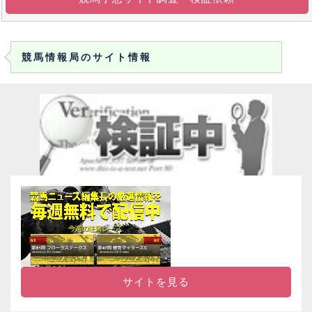
競馬情報局のサイト情報
サイトを見る