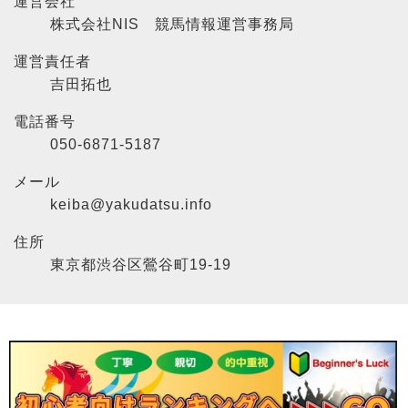
運営会社
株式会社NIS 競馬情報運営事務局
運営責任者
吉田拓也
電話番号
050-6871-5187
メール
keiba@yakudatsu.info
住所
東京都渋谷区鶯谷町19-19