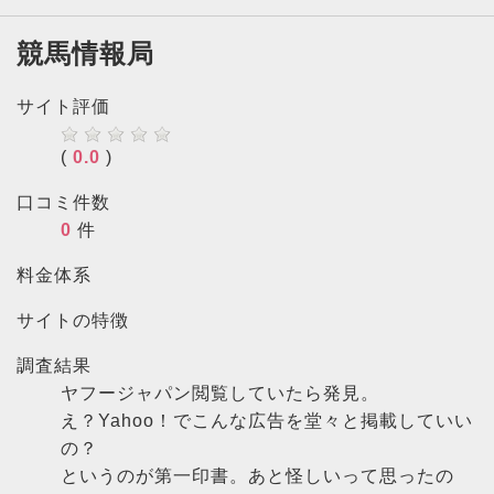
競馬情報局
サイト評価
(
0.0
)
口コミ件数
0
件
料金体系
サイトの特徴
調査結果
ヤフージャパン閲覧していたら発見。
え？Yahoo！でこんな広告を堂々と掲載していい
の？
というのが第一印書。あと怪しいって思ったの