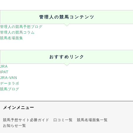
管理人の競馬コンテンツ
管理人の競馬予想ブログ
管理人の競馬コラム
競馬名場面集
おすすめリンク
JRA
IPAT
JRA-VAN
データラボ
競馬ブログ
メインメニュー
競馬予想サイト必勝ガイド
口コミ一覧
競馬名場面集一覧
お知らせ一覧