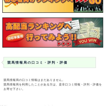
競馬情報局の口コミ・評判・評価
競馬情報局の口コミ情報はまだありません。
競馬情報局を利用したことがある方は、是非口コミ情報・評判・評価を
お寄せ下さい。