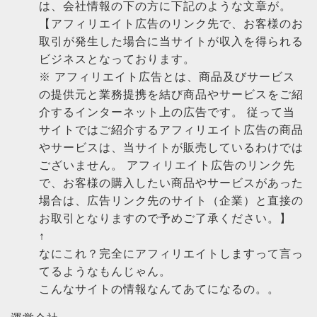
は、会社情報の下の方に下記のような文章が。
【アフィリエイト広告のリンク先で、お客様のお
取引が発生した場合に当サイトが収入を得られる
ビジネスとなっております。
※ アフィリエイト広告とは、商品及びサービス
の提供元と業務提携を結び商品やサービスをご紹
介するインターネット上の広告です。 従って当
サイトではご紹介するアフィリエイト広告の商品
やサービスは、当サイトが販売しているわけでは
ございません。 アフィリエイト広告のリンク先
で、お客様の購入したい商品やサービスがあった
場合は、広告リンク先のサイト（企業）と直接の
お取引となりますので予めご了承ください。】
↑
なにこれ？完全にアフィリエイトしますって言っ
てるようなもんじゃん。
こんなサイトの情報なんてあてになるの。。