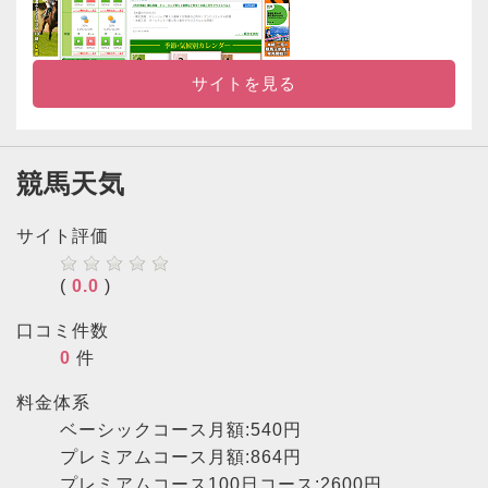
サイトを見る
競馬天気
サイト評価
(
0.0
)
口コミ件数
0
件
料金体系
ベーシックコース月額:540円
プレミアムコース月額:864円
プレミアムコース100日コース:2600円