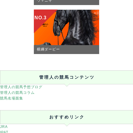
ウマニキ
NO.3
横綱ダービー
管理人の競馬コンテンツ
管理人の競馬予想ブログ
管理人の競馬コラム
競馬名場面集
おすすめリンク
JRA
IPAT