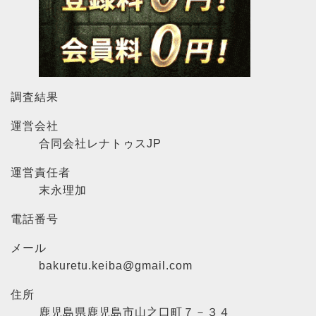
調査結果
運営会社
合同会社レナトゥスJP
運営責任者
末永理加
電話番号
メール
bakuretu.keiba@gmail.com
住所
鹿児島県鹿児島市山之口町７－３４