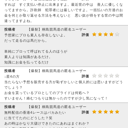
すれば すぐ支払い停止に出来ますよ。最近世の中は 善人に優しくな
ってますから。詐欺師 犯罪者には厳しいですよ。一括払いの方達のお
金を何とか取り返せる方法を考えないと 悪い奴が得をする世の中は間
違ってますよね。
投稿者
【爆裂】桐島競馬道の匿名ユーザー
評価
予想家にプロも素人も存在しないよ。
だって走るのは馬だから。
単純にプロって呼ばれてる人のほうが
素人よりは知識があるだけ。
知識にお金を払ってるだけ
投稿者
【爆裂】桐島競馬道の匿名ユーザー
評価
↓星4の方
当たらない予想を販売する方が恥ずかしいと個人的には思いますがどう
でしょう？
お金を貰っているプロとしてのプライドは何処へ？
すいません！絡むつもりは無かったのですが少し気になって！
投稿者
【爆裂】桐島競馬道の匿名ユーザー
評価
無料配信の香港4レースはバカみたい
に当ててたのにどうした？笑
あの時はかなり大儲けできたのにあれはまぐれか？