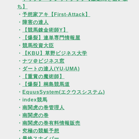
ち】
・
予想家アキ【First-Attack】
・
障害の達人
・
【競馬錬金術師Y】
・
【爆裂】連単専門情報屋
・
競馬投資大臣
・
【KBU】草野ビジネス大学
・
ナツ＠ビジネス窓
・
ダートの達人(YU-UMA)
・
【重賞の魔術師】
・
【爆裂】桐島競馬道
・
EquusSystem(エクウスシステム)
・index競馬
・
南関虎の巻管理人
・
南関虎の巻
・
南関虎の巻有料情報販売
・
究極の競艇予想
・
最終スナイパー