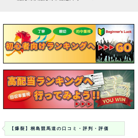
【爆裂】桐島競馬道の口コミ・評判・評価