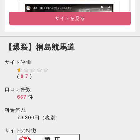
サイトを見る
【爆裂】桐島競馬道
サイト評価
(
0.7
)
口コミ件数
667
件
料金体系
79,800円（税別）
サイトの特徴