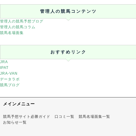
管理人の競馬コンテンツ
管理人の競馬予想ブログ
管理人の競馬コラム
競馬名場面集
おすすめリンク
JRA
IPAT
JRA-VAN
データラボ
競馬ブログ
メインメニュー
競馬予想サイト必勝ガイド
口コミ一覧
競馬名場面集一覧
お知らせ一覧