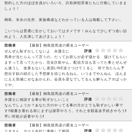
契約した方のほぼ全員がいろいろ、詐欺師犯罪者たちに行動していきま
しょう！
桐島、末永の住所、家族構成などわかっている人は掲載して下さい。
こいつらは普通に生かしておいてはダメです！みんなで少しずつ追い詰
めよう、人生潰してあげましょう！
投稿者
【爆裂】桐島競馬道の匿名ユーザー
評価
ぜんぜん恥ずかしくないよ 弁護士に
馬券が当たらんって言うの。だってお前らが必ず儲かる 儲けてもらい
ますって言ってたから。完全詐欺やん。配信方法も言ってた事とぜんぜ
ん違うし 改善もないし迷惑LINE送りつけてくるし 何で当たらん予
想出す奴の紹介した予想家を信じれるねん。いつまでやんねん ほんま
にええ加減にせなあかんわ。会員を逆なでしてるんも解らんアホばっか
りや。
投稿者
【爆裂】桐島競馬道の匿名ユーザー
評価
弁護士に相談する事が恥ずかしいこと
なんでしょうか？あなた方のやってる事の方がとても恥ずかしい事で
す‼️能書き垂れる前にまずは謝罪やろう。それと全額返金手続きやろう❗️
早い対処が必要やろう❗️
投稿者
【爆裂】桐島競馬道の匿名ユーザー
評価
リオさん カード会社に連絡して相談