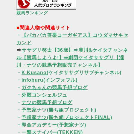
競馬ランキング
■関連人物や関連サイト
・
【パカパカ笹栗コーガギアス】コウダマサキセ
カンド
⇒
ササグリ啓太【36歳】⇒瀧川&ケイタチャンネ
ル【競馬しようよ!】⇛劇団ケイタササグリ【瀧
川・ナツの競馬予想販売チャンネル】
・
K.Kusano
(ケイタササグリサブチャンネル)
・
infoburu(インフォブル)
・
ガクちゃんの競馬予想ブログ
・
外厩コンシェルジュ
・
ナツの競馬予想ブログ
・
予想家ナツ(勝ち組プロジェクト)
・
予想家ナツ(勝ち組プロジェクトFINAL)
・
即金アカデミー(予想家ナツ)
・
一撃スナイパー(TEKKEN)