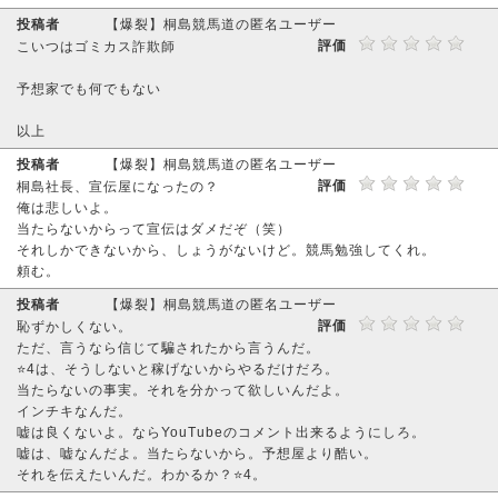
投稿者
【爆裂】桐島競馬道の匿名ユーザー
評価
こいつはゴミカス詐欺師
予想家でも何でもない
以上
投稿者
【爆裂】桐島競馬道の匿名ユーザー
評価
桐島社長、宣伝屋になったの？
俺は悲しいよ。
当たらないからって宣伝はダメだぞ（笑）
それしかできないから、しょうがないけど。競馬勉強してくれ。
頼む。
投稿者
【爆裂】桐島競馬道の匿名ユーザー
評価
恥ずかしくない。
ただ、言うなら信じて騙されたから言うんだ。
⭐️4は、そうしないと稼げないからやるだけだろ。
当たらないの事実。それを分かって欲しいんだよ。
インチキなんだ。
嘘は良くないよ。ならYouTubeのコメント出来るようにしろ。
嘘は、嘘なんだよ。当たらないから。予想屋より酷い。
それを伝えたいんだ。わかるか？⭐️4。