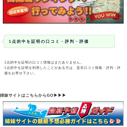
1点的中を証明の口コミ・評判・評価
1点的中を証明の口コミ情報はまだありません。
1点的中を証明を利用したことがある方は、是非口コミ情報・評判・評
価をお寄せ下さい。
姉妹サイトはこちらからGO▶▶▶