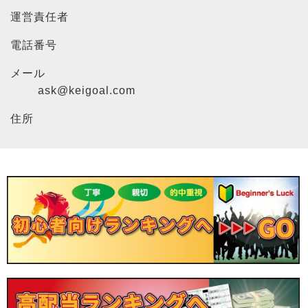
運営責任者
電話番号
メール
ask@keigoal.com
住所