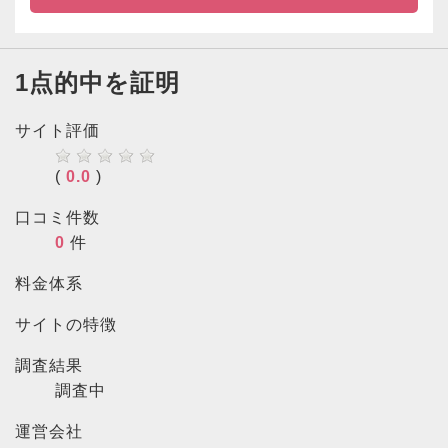
1点的中を証明
サイト評価
(
0.0
)
口コミ件数
0
件
料金体系
サイトの特徴
調査結果
調査中
運営会社