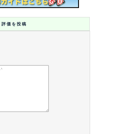
・評価を投稿