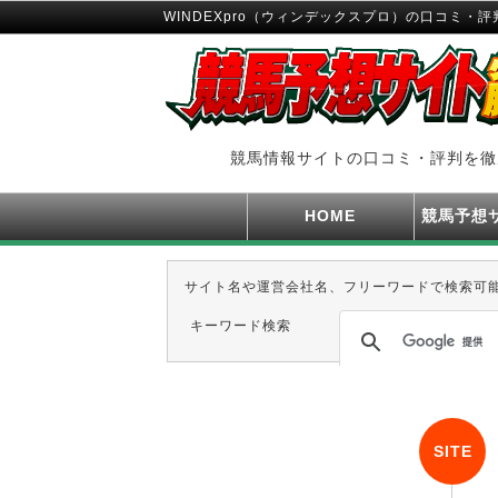
WINDEXpro（ウィンデックスプロ）の口コミ
競馬情報サイトの口コミ・評判を徹
HOME
競馬予想
サイト名や運営会社名、フリーワードで検索可能
キーワード検索
SITE