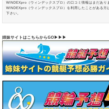
WINDEXpro（ウィンデックスプロ）の口コミ情報はまだあり
WINDEXpro（ウィンデックスプロ）を利用したことがある
下さい。
姉妹サイトはこちらからGO▶▶▶