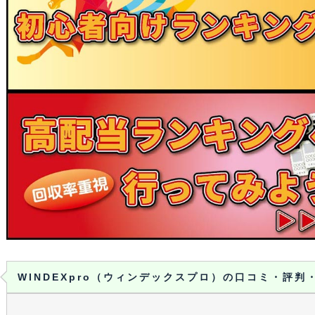
WINDEXpro（ウィンデックスプロ）の口コミ・評判