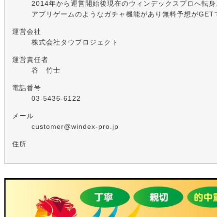
2014年から運営開始後現在のウィンデックスプロへ転身
アプリゲームのようなガチャ機能があり無料予想がGET
運営会社
株式会社タウプロジェクト
運営責任者
谷 竹士
電話番号
03-5436-6122
メール
customer@windex-pro.jp
住所