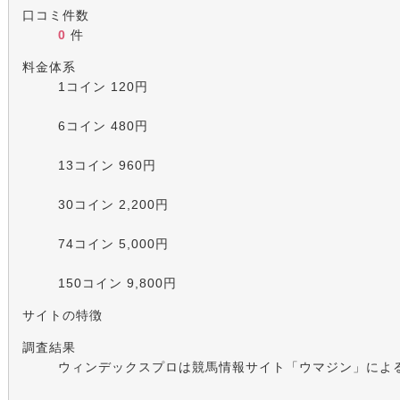
口コミ件数
0
件
料金体系
1コイン 120円
6コイン 480円
13コイン 960円
30コイン 2,200円
74コイン 5,000円
150コイン 9,800円
サイトの特徴
調査結果
ウィンデックスプロは競馬情報サイト「ウマジン」による