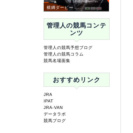
横綱ダービー
管理人の競馬コンテ
ンツ
管理人の競馬予想ブログ
管理人の競馬コラム
競馬名場面集
おすすめリンク
JRA
IPAT
JRA-VAN
データラボ
競馬ブログ