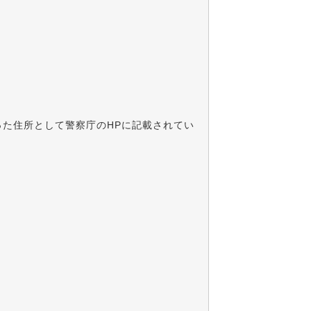
った住所として警察庁のHPに記載されてい