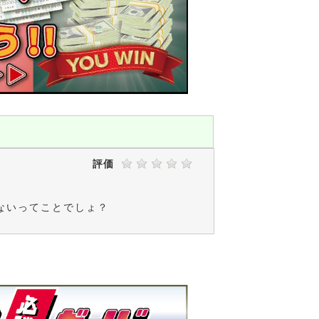
評価
ないってことでしょ？