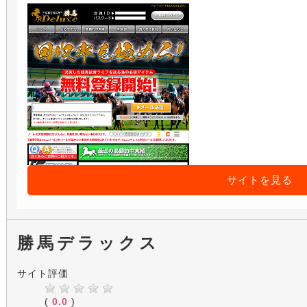
サイトを見る
勝馬デラックス
サイト評価
(
0.0
)