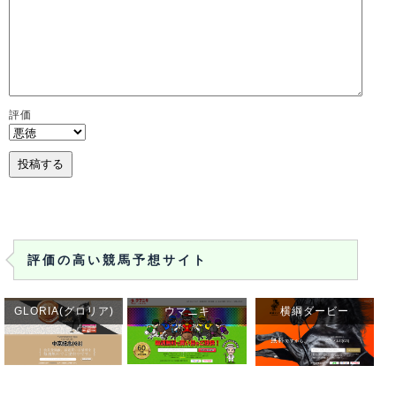
評価
評価の高い競馬予想サイト
GLORIA(グロリア)
ウマニキ
横綱ダービー