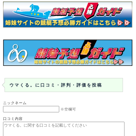
ウマくる。に口コミ・評判・評価を投稿
ニックネーム
※空欄可
口コミ内容