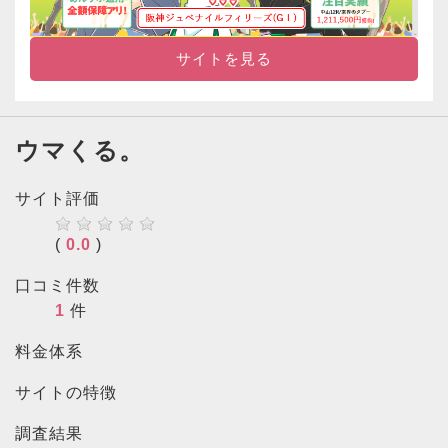
サイトを見る
ウマくる。
サイト評価
(
0.0
)
口コミ件数
1
件
料金体系
サイトの特徴
調査結果