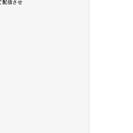
て配信させ