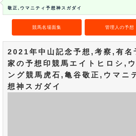
敬正,ウマニティ予想神スガダイ
競馬名場面集
管理人の予想
2021年中山記念予想,考察,有
家の予想印競馬エイトヒロシ,
ング競馬虎石,亀谷敬正,ウマニ
想神スガダイ