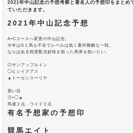
2021年中山記念の予想考察と著名人の予想印をまとめ
ていただきます。
2021年中山記念予想
A⇨Cコースへ変更の中山記念。
今年はG１馬も不在でレベルは低く案外難解な一戦。
ならばある程度配当妙味を狙った馬券を狙いたい。
◎サンアップルトン
◯ヒシイグアス
▲トーセンスーリヤ
買い目
◎⇨◯▲
馬連２点、ワイド２点
有名予想家の予想印
競馬エイト