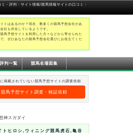
口コミ・評判・サイト情報/競馬情報サイトの口コミ・
サイトはあるのか？現在、数多くの競馬予想会社があ
欺会社も存在しているようです。
に競馬予想サイトを利用した方々などから寄せられた
ので、ぜひあなたの競馬予想会社選びにお役立てくだ
評判一覧
競馬名場面集
に掲載されていない競馬予想サイトの調査依頼
競馬予想サイト調査・検証依頼
予想神スガダイ
イトヒロシ,ウィニング競馬虎石,亀谷