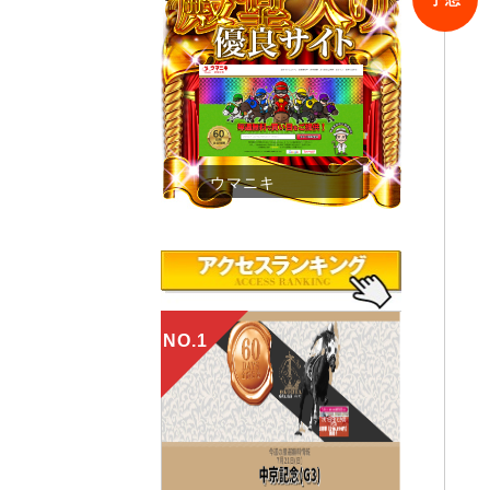
ウマニキ
NO.1