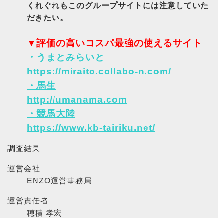
くれぐれもこのグループサイトには注意していた
だきたい。
▼評価の高いコスパ最強の使えるサイト
・うまとみらいと
https://miraito.collabo-n.com/
・馬生
http://umanama.com
・競馬大陸
https://www.kb-tairiku.net/
調査結果
運営会社
ENZO運営事務局
運営責任者
穂積 孝宏