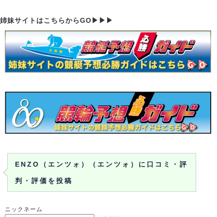
姉妹サイトはこちらからGO▶▶▶
ENZO（エンツォ）（エンツォ）に口コミ・評
判・評価を投稿
ニックネーム