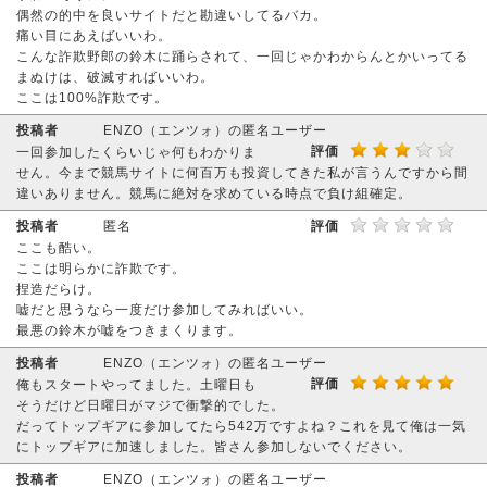
偶然の的中を良いサイトだと勘違いしてるバカ。
痛い目にあえばいいわ。
こんな詐欺野郎の鈴木に踊らされて、一回じゃかわからんとかいってる
まぬけは、破滅すればいいわ。
ここは100%詐欺です。
投稿者
ENZO（エンツォ）の匿名ユーザー
評価
一回参加したくらいじゃ何もわかりま
せん。今まで競馬サイトに何百万も投資してきた私が言うんですから間
違いありません。競馬に絶対を求めている時点で負け組確定。
投稿者
匿名
評価
ここも酷い。
ここは明らかに詐欺です。
捏造だらけ。
嘘だと思うなら一度だけ参加してみればいい。
最悪の鈴木が嘘をつきまくります。
投稿者
ENZO（エンツォ）の匿名ユーザー
評価
俺もスタートやってました。土曜日も
そうだけど日曜日がマジで衝撃的でした。
だってトップギアに参加してたら542万ですよね？これを見て俺は一気
にトップギアに加速しました。皆さん参加しないでください。
投稿者
ENZO（エンツォ）の匿名ユーザー