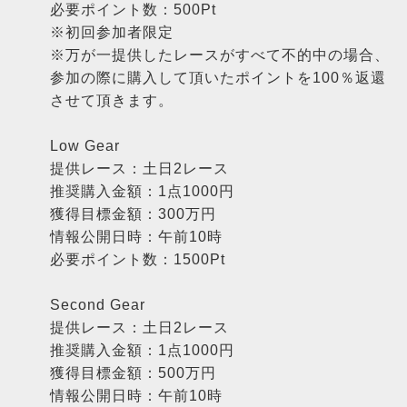
必要ポイント数：500Pt
※初回参加者限定
※万が一提供したレースがすべて不的中の場合、
参加の際に購入して頂いたポイントを100％返還
させて頂きます。
Low Gear
提供レース：土日2レース
推奨購入金額：1点1000円
獲得目標金額：300万円
情報公開日時：午前10時
必要ポイント数：1500Pt
Second Gear
提供レース：土日2レース
推奨購入金額：1点1000円
獲得目標金額：500万円
情報公開日時：午前10時