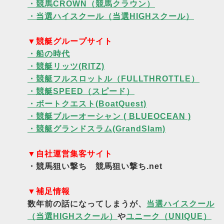
・競馬CROWN（競馬クラウン）
・当選ハイスクール（当選HIGHスクール）
▼競艇グループサイト
・船の時代
・競艇リッツ(RITZ)
・競艇フルスロットル（FULLTHROTTLE）
・競艇SPEED（スピード）
・ボートクエスト(BoatQuest)
・競艇ブルーオーシャン ( BLUEOCEAN )
・競艇グランドスラム(GrandSlam)
▼自社運営集客サイト
・競馬狙い撃ち 競馬狙い撃ち.net
▼補足情報
数年前の話になってしまうが、
当選ハイスクール
（当選HIGHスクール）
や
ユニーク（UNIQUE）