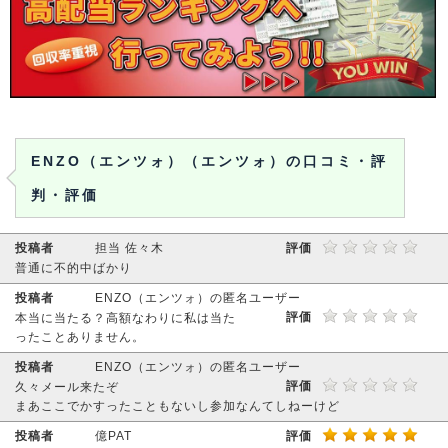
ENZO（エンツォ）（エンツォ）の口コミ・評
判・評価
投稿者
担当 佐々木
評価
普通に不的中ばかり
投稿者
ENZO（エンツォ）の匿名ユーザー
評価
本当に当たる？高額なわりに私は当た
ったことありません。
投稿者
ENZO（エンツォ）の匿名ユーザー
評価
久々メール来たぞ
まあここでかすったこともないし参加なんてしねーけど
投稿者
億PAT
評価