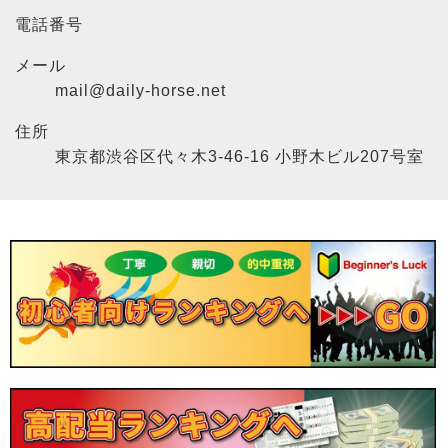
電話番号
メール
mail@daily-horse.net
住所
東京都渋谷区代々木3-46-16 小野木ビル207号室