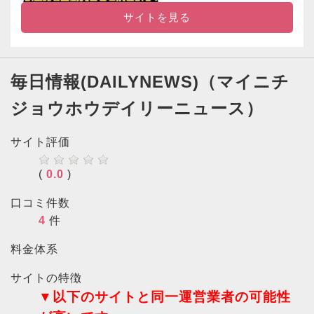
サイトを見る
毎日情報(DAILYNEWS)（マイニチ
ジョウホウデイリーニュース）
サイト評価
(
0.0
)
口コミ件数
4
件
料金体系
サイトの特徴
▼以下のサイトと同一運営業者の可能性