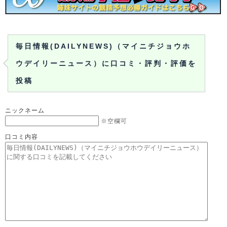
毎日情報(DAILYNEWS)（マイニチジョウホ
ウデイリーニュース）に口コミ・評判・評価を
投稿
ニックネーム
※空欄可
口コミ内容