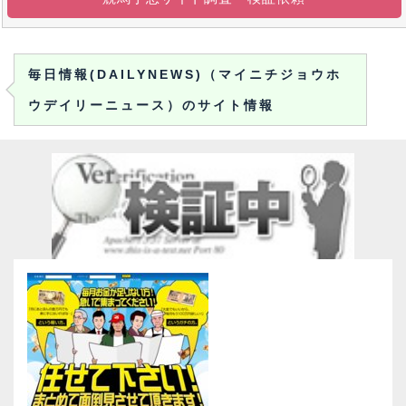
毎日情報(DAILYNEWS)（マイニチジョウホ
ウデイリーニュース）のサイト情報